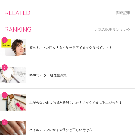
RELATED
関連記事
RANKING
人気の記事ランキング
簡単！小さい目を大きく見せるアイメイク３ポイント！
meikライター研究生募集
上がらないまつ毛悩み解消！ふたえメイクでまつ毛上がった？
ネイルチップのサイズ選びと正しい付け方