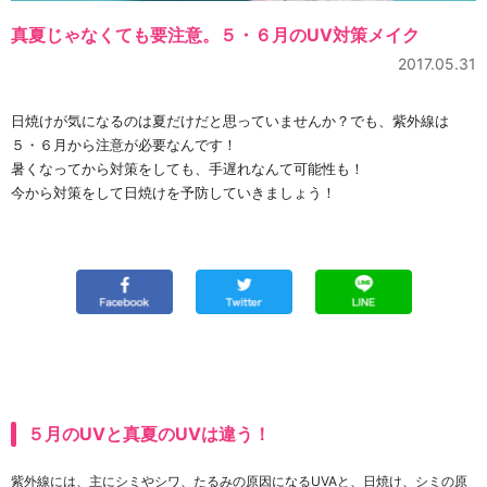
真夏じゃなくても要注意。５・６月のUV対策メイク
2017.05.31
日焼けが気になるのは夏だけだと思っていませんか？でも、紫外線は
５・６月から注意が必要なんです！
暑くなってから対策をしても、手遅れなんて可能性も！
今から対策をして日焼けを予防していきましょう！
５月のUVと真夏のUVは違う！
紫外線には、主にシミやシワ、たるみの原因になるUVAと、日焼け、シミの原