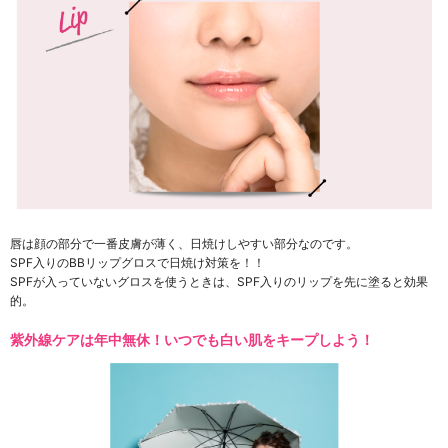
唇は顔の部分で一番皮膚が薄く、日焼けしやすい部分なのです。
SPF入りのBBリップグロスで日焼け対策を！！
SPFが入っていないグロスを使うときは、SPF入りのリップを先に塗ると効果
的。
紫外線ケアは年中無休！いつでも白い肌をキープしよう！