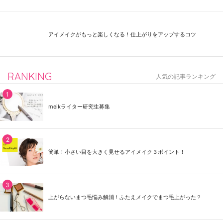
アイメイクがもっと楽しくなる！仕上がりをアップするコツ
RANKING
人気の記事ランキング
meikライター研究生募集
簡単！小さい目を大きく見せるアイメイク３ポイント！
上がらないまつ毛悩み解消！ふたえメイクでまつ毛上がった？