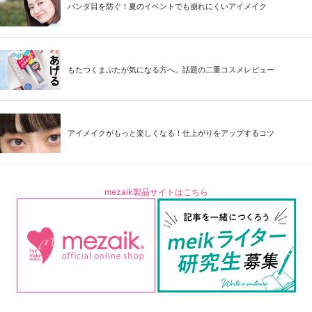
パンダ目を防ぐ！夏のイベントでも崩れにくいアイメイク
もたつくまぶたが気になる方へ。話題の二重コスメレビュー
アイメイクがもっと楽しくなる！仕上がりをアップするコツ
mezaik製品サイトはこちら