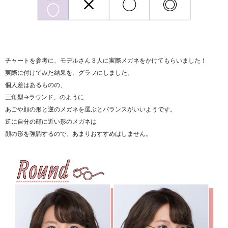
チャートを参考に、モデルさん３人に実際メガネをかけてもらいました！
実際に付けてみた結果を、グラフにしました。
個人差はあるものの、
三角型→ラウンド、のように
あごや顔の形と逆のメガネを選ぶとバランスがいいようです。
逆に自分の顔に近い形のメガネは
顔の形を強調するので、あまりおすすめはしません。