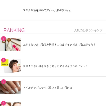
マスク生活を始めて変わった私の愛用品。
RANKING
人気の記事ランキング
上がらないまつ毛悩み解消！ふたえメイクでまつ毛上がった？
簡単！小さい目を大きく見せるアイメイク３ポイント！
ネイルチップのサイズ選びと正しい付け方