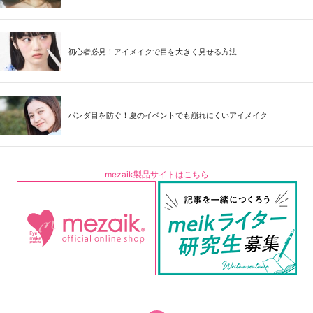
初心者必見！アイメイクで目を大きく見せる方法
パンダ目を防ぐ！夏のイベントでも崩れにくいアイメイク
mezaik製品サイトはこちら