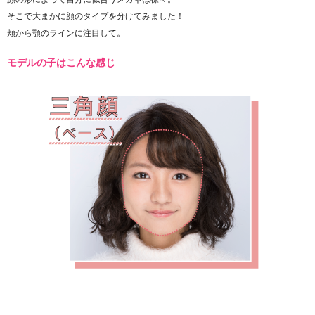
そこで大まかに顔のタイプを分けてみました！
頬から顎のラインに注目して。
モデルの子はこんな感じ