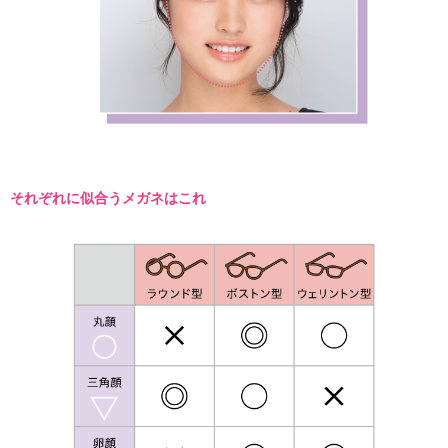
それぞれに似合うメガネはこれ