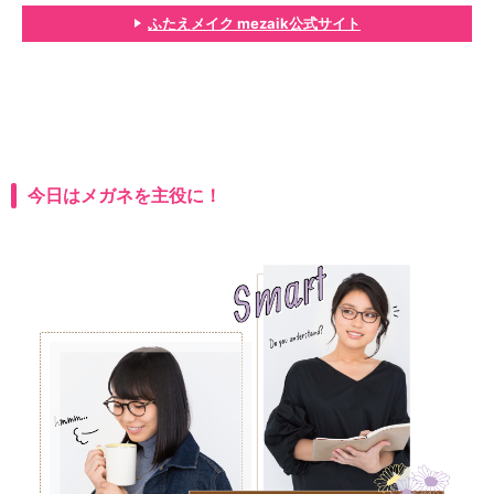
ふたえメイク mezaik公式サイト
今日はメガネを主役に！