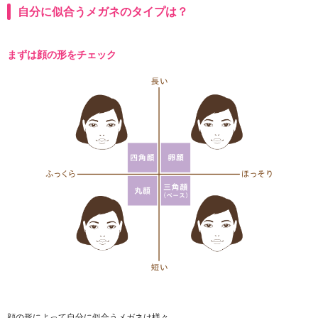
自分に似合うメガネのタイプは？
まずは顔の形をチェック
顔の形によって自分に似合うメガネは様々。