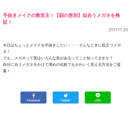
手抜きメイクの救世主！【顔の形別】似合うメガネを検
証！
2017.11.30
今日はちょっとメイクを手抜きしたい・・・そんなときに役立つメガ
ネ！
でも、メガネって実はいろんな形があるってこと知ってますか？
自分に合うメガネをかけて薄めの化粧でもかわいく見える方法をご提
案！