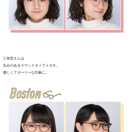
三角型さんは
丸みのあるラウンドタイプメガネ。
優しくてガーリーな印象に。