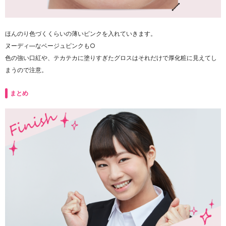
ほんのり色づくくらいの薄いピンクを入れていきます。
ヌーディ―なベージュピンクも○
色の強い口紅や、テカテカに塗りすぎたグロスはそれだけで厚化粧に見えてし
まうので注意。
まとめ