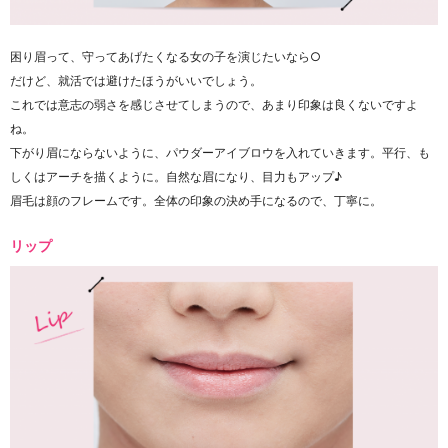
困り眉って、守ってあげたくなる女の子を演じたいなら○
だけど、就活では避けたほうがいいでしょう。
これでは意志の弱さを感じさせてしまうので、あまり印象は良くないですよ
ね。
下がり眉にならないように、パウダーアイブロウを入れていきます。平行、も
しくはアーチを描くように。自然な眉になり、目力もアップ♪
眉毛は顔のフレームです。全体の印象の決め手になるので、丁寧に。
リップ