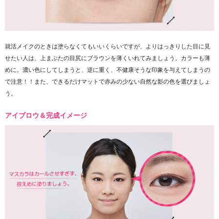
就活メイクのときは塗らなくてもいいくらいですが、よりはっきりした目に見
せたい人は、上まぶたの目尻にブラウンを薄くいれてみましょう。カラーも薄
めに。濃い色にしてしまうと、逆に重く、不健康そうな印象を与えてしまうの
で注意！！また、できるだけマットで赤みの少ない自然な影の色を選びましょ
う。
アイブロウ＆完成イメージ