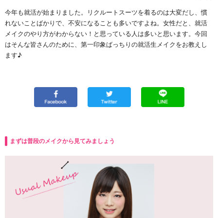
今年も就活が始まりました。リクルートスーツを着るのは大変だし、慣
れないことばかりで、不安になることも多いですよね。女性だと、就活
メイクのやり方がわからない！と思っている人は多いと思います。今回
はそんな皆さんのために、第一印象ばっちりの就活生メイクをお教えし
ます♪
まずは普段のメイクから見てみましょう