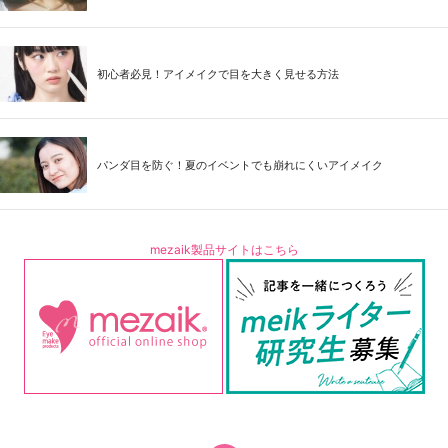
初心者必見！アイメイクで目を大きく見せる方法
パンダ目を防ぐ！夏のイベントでも崩れにくいアイメイク
mezaik製品サイトはこちら