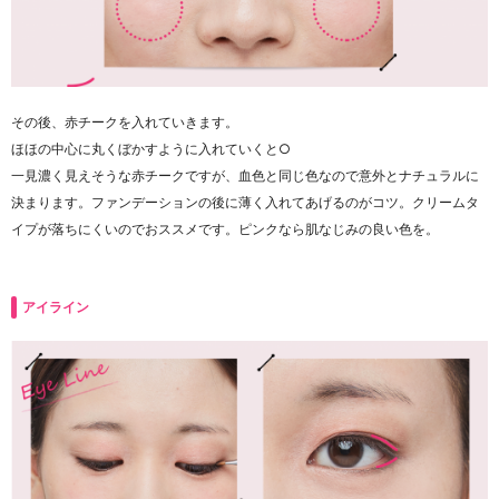
その後、赤チークを入れていきます。
ほほの中心に丸くぼかすように入れていくと○
一見濃く見えそうな赤チークですが、血色と同じ色なので意外とナチュラルに
決まります。ファンデーションの後に薄く入れてあげるのがコツ。クリームタ
イプが落ちにくいのでおススメです。ピンクなら肌なじみの良い色を。
アイライン