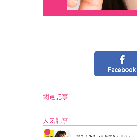
関連記事
人気記事
簡単！小さい目を大きく見せるア