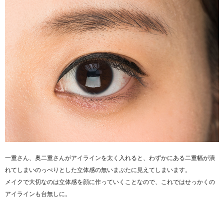
一重さん、奥二重さんがアイラインを太く入れると、わずかにある二重幅が潰
れてしまいのっぺりとした立体感の無いまぶたに見えてしまいます。
メイクで大切なのは立体感を顔に作っていくことなので、これではせっかくの
アイラインも台無しに。