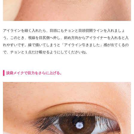
アイラインを細く入れたら、目頭にもチョンと目頭切開ラインを入れましょ
う。このとき、視線を目尻側へ外し、斜め方向からアイライナーを入れると入
れやすいです。線で描いてしまうと「アイライン引きました」感が出てくるの
で、チョンと１点だけ載せるようにしてくださいね。
涙袋メイクで目力をさらに上げる。