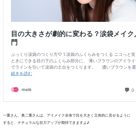
一重さん、奥二重さんは、アイメイク全体で目を大きく立体的に見せるように
すると、ナチュラルな目力アップが期待できますよ♪