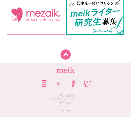
お問い合わせ
プライバシーポリシー
利用規約
©meik