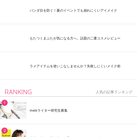
パンダ目を防ぐ！夏のイベントでも崩れにくいアイメイク
もたつくまぶたが気になる方へ。話題の二重コスメレビュー
ラメアイテムを使いこなしませんか？失敗しにくいメイク術
RANKING
人気の記事ランキング
meikライター研究生募集