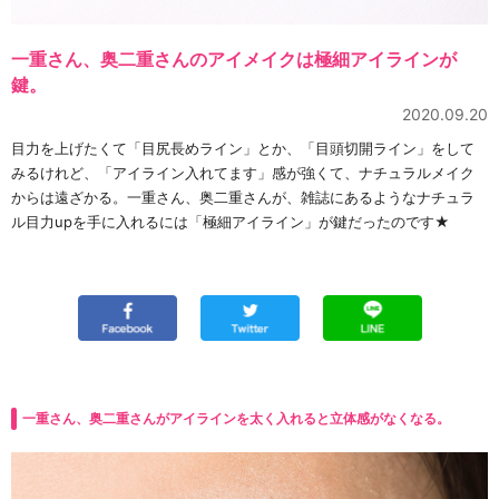
一重さん、奥二重さんのアイメイクは極細アイラインが
鍵。
2020.09.20
目力を上げたくて「目尻長めライン」とか、「目頭切開ライン」をして
みるけれど、「アイライン入れてます」感が強くて、ナチュラルメイク
からは遠ざかる。一重さん、奥二重さんが、雑誌にあるようなナチュラ
ル目力upを手に入れるには「極細アイライン」が鍵だったのです★
一重さん、奥二重さんがアイラインを太く入れると立体感がなくなる。