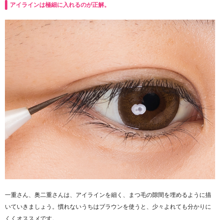
アイラインは極細に入れるのが正解。
一重さん、奥二重さんは、アイラインを細く、まつ毛の隙間を埋めるように描
いていきましょう。慣れないうちはブラウンを使うと、少々よれても分かりに
くくオススメです。