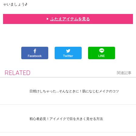
ゃいましょう♪
ふたえアイテムを見る
RELATED
関連記事
日焼けしちゃった...そんなときに！肌になじむメイクのコツ
初心者必見！アイメイクで目を大きく見せる方法