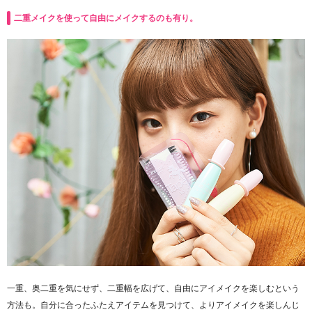
二重メイクを使って自由にメイクするのも有り。
一重、奥二重を気にせず、二重幅を広げて、自由にアイメイクを楽しむという
方法も。自分に合ったふたえアイテムを見つけて、よりアイメイクを楽しんじ