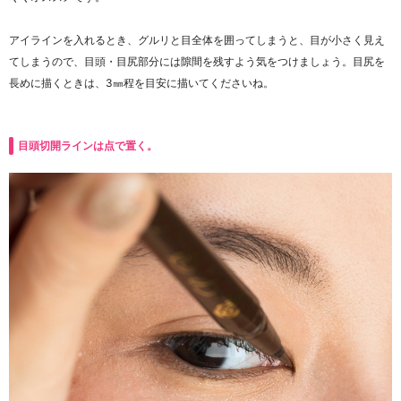
アイラインを入れるとき、グルリと目全体を囲ってしまうと、目が小さく見え
てしまうので、目頭・目尻部分には隙間を残すよう気をつけましょう。目尻を
長めに描くときは、3㎜程を目安に描いてくださいね。
目頭切開ラインは点で置く。