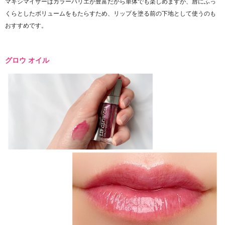
マキシマイザーはカラーバリエが豊富だから単体でも楽しめますが、唇にふっ
くらとしたボリュームをもたらすため、リップを塗る前の下地として使うのも
おすすめです。
グロウ オイル