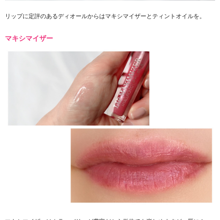
リップに定評のあるディオールからはマキシマイザーとティントオイルを。
マキシマイザー