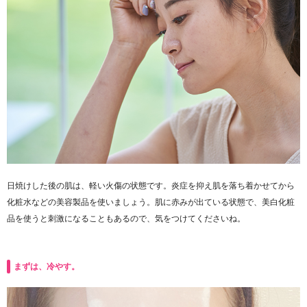
日焼けした後の肌は、軽い火傷の状態です。炎症を抑え肌を落ち着かせてから
化粧水などの美容製品を使いましょう。肌に赤みが出ている状態で、美白化粧
品を使うと刺激になることもあるので、気をつけてくださいね。
まずは、冷やす。