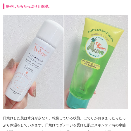
冷やしたらたっぷりと保湿。
日焼けした肌は水分が少なく、乾燥している状態。ほてりがおさまったらたっ
ぷり保湿をしていきます。日焼けでダメージを受けた肌はスキンケア時の摩擦