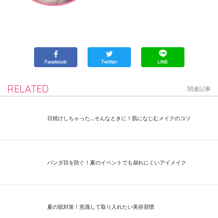
RELATED
関連記事
日焼けしちゃった...そんなときに！肌になじむメイクのコツ
パンダ目を防ぐ！夏のイベントでも崩れにくいアイメイク
夏の肌対策！意識して取り入れたい美容習慣