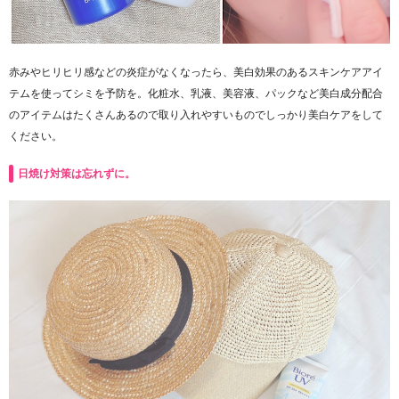
赤みやヒリヒリ感などの炎症がなくなったら、美白効果のあるスキンケアアイ
テムを使ってシミを予防を。
化粧水、乳液、美容液、パックなど美白成分配合
のアイテムはたくさんあるので取り入れやすいものでしっかり美白ケアをして
ください。
日焼け対策は忘れずに。