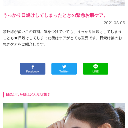
うっかり日焼けしてしまったときの緊急お肌ケア。
2021.08.06
紫外線が多いこの時期。気をつけていても、うっかり日焼けしてしまう
ことも★日焼けしてしまった後はケアがとても重要です。日焼け後のお
急ぎケアをご紹介します。
日焼けした肌はどんな状態？