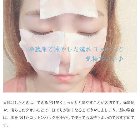
日焼けしたときは、できるだけ早くしっかりと冷やすことが大切です。保冷剤
や、濡らしたタオルなどで、ほてりが無くなるまで冷やしましょう。顔の場合
は、水をつけたコットンパックを冷やして使っても気持ちよいのでおすすめで
す。