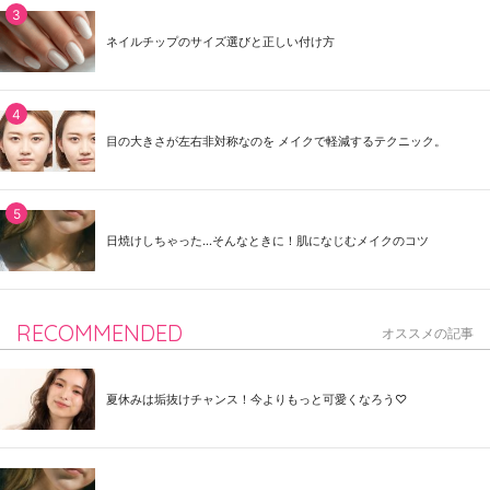
ネイルチップのサイズ選びと正しい付け方
目の大きさが左右非対称なのを メイクで軽減するテクニック。
日焼けしちゃった...そんなときに！肌になじむメイクのコツ
RECOMMENDED
オススメの記事
夏休みは垢抜けチャンス！今よりもっと可愛くなろう♡