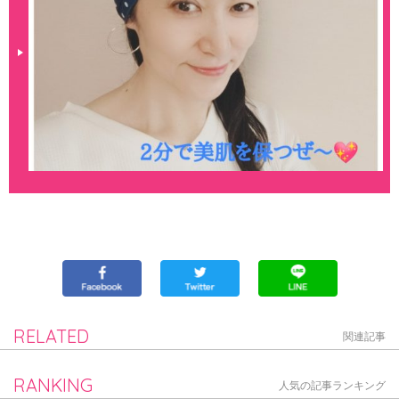
RELATED
関連記事
RANKING
人気の記事ランキング