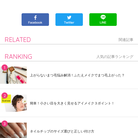
RELATED
関連記事
RANKING
人気の記事ランキング
上がらないまつ毛悩み解消！ふたえメイクでまつ毛上がった？
簡単！小さい目を大きく見せるアイメイク３ポイント！
ネイルチップのサイズ選びと正しい付け方