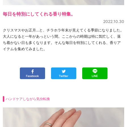
毎日を特別にしてくれる香り特集。
2022.10.30
クリスマスやお正月…と、チラホラ年末が見えてくる季節になりました。
大人になると一年があっという間。ここからの時期は特に気忙しく、落
ち着かない日も多くなります。そんな毎日を特別にしてくれる、香りア
イテムを集めてみました。
ハンドケアしながら気分転換