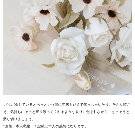
バタバタしているとあっという間に年末を迎えて焦っちゃいそう。そんな時こ
そ、気持ちにそっと寄り添ってくれるような香りに包まれながら、さっそうと
乗り切りましょう。
*画像：本人私物 ＊記載は本人の感想になります。