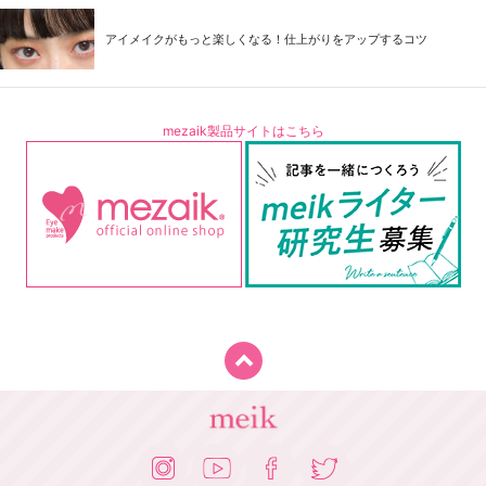
アイメイクがもっと楽しくなる！仕上がりをアップするコツ
mezaik製品サイトはこちら