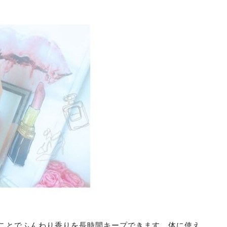
ことでふんわり香りを長時間キープできます。体に使え