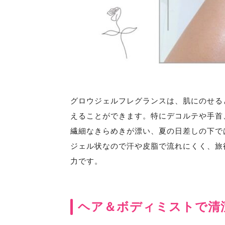
グロウジェルフレグランスは、肌にのせる
えることができます。特にデコルテや手首
繊細なきらめきが漂い、夏の日差しの下で
ジェル状なので汗や皮脂で流れにくく、旅
力です。
ヘア＆ボディミストで清