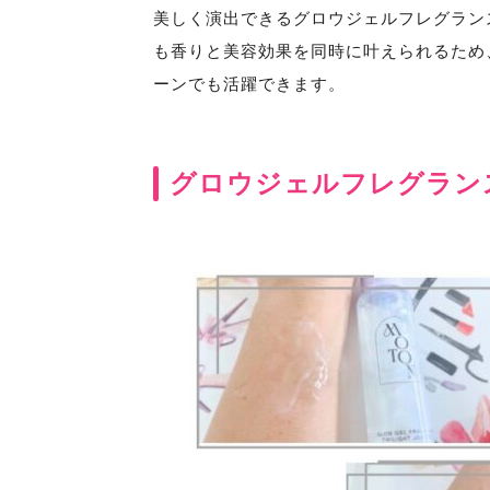
美しく演出できるグロウジェルフレグラン
も香りと美容効果を同時に叶えられるため
ーンでも活躍できます。
グロウジェルフレグラン