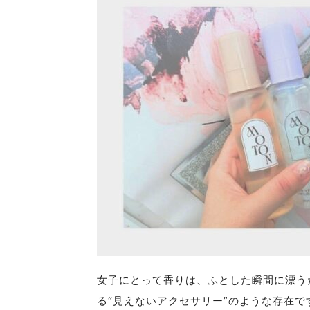
女子にとって香りは、ふとした瞬間に漂う
る“見えないアクセサリー”のような存在