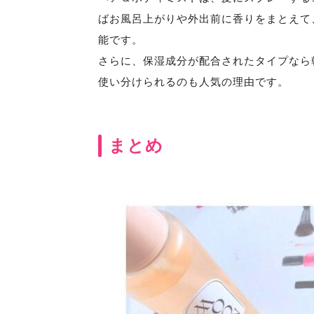
ばお風呂上がりや外出前に香りをまとえて
能です。
さらに、保湿成分が配合されたタイプなら
使い分けられるのも人気の理由です。
まとめ