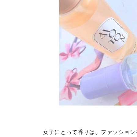
女子にとって香りは、ファッション