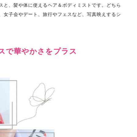
スと、髪や体に使えるヘア＆ボディミストです。どちら
、女子会やデート、旅行やフェスなど、写真映えするシ
スで華やかさをプラス