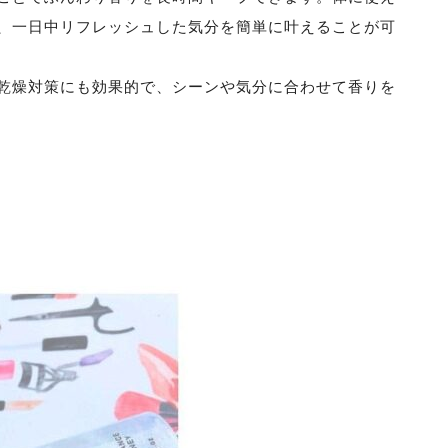
、一日中リフレッシュした気分を簡単に叶えることが可
乾燥対策にも効果的で、シーンや気分に合わせて香りを