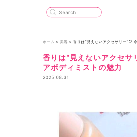
ホーム
>
美容
>
香りは“見えないアクセサリー”♡
香りは“見えないアクセサ
アボディミストの魅力
2025.08.31