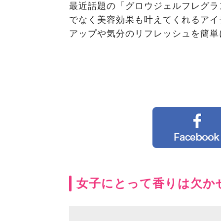
最近話題の「グロウジェルフレグラ
でなく美容効果も叶えてくれるアイ
アップや気分のリフレッシュを簡単
女子にとって香りは欠か