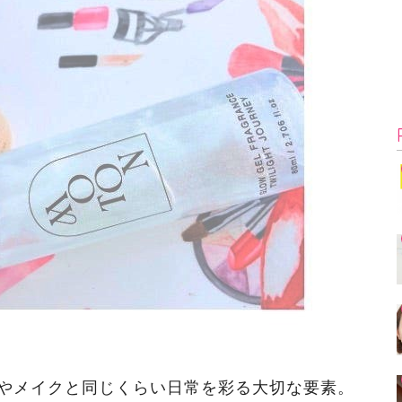
やメイクと同じくらい日常を彩る大切な要素。