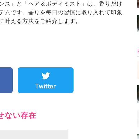
ンス」と「ヘア＆ボディミスト」は、香りだけ
テムです。香りを毎日の習慣に取り入れて印象
に叶える方法をご紹介します。
せない存在