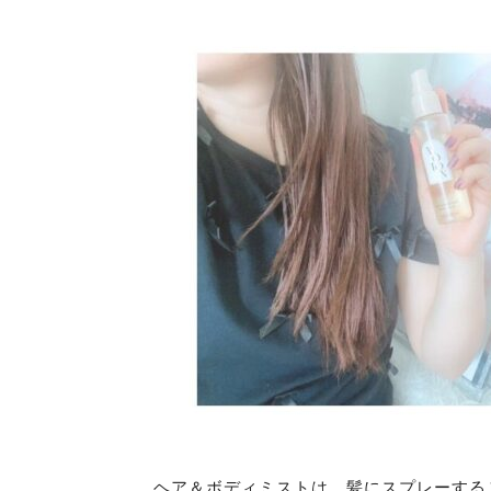
ヘア＆ボディミストは、髪にスプレーする