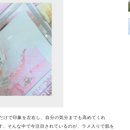
だけで印象を左右し、自分の気分までも高めてくれ
です。そんな中で今注目されているのが、ラメ入りで肌を