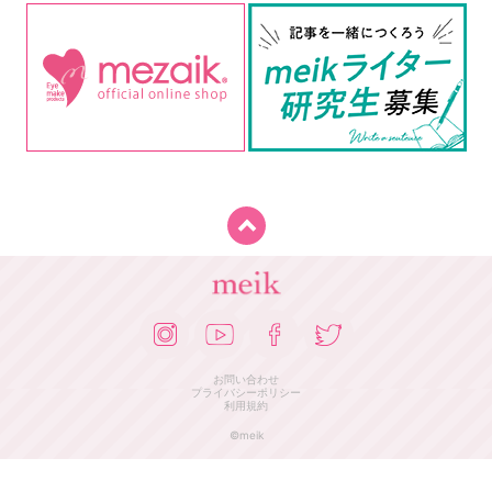
お問い合わせ
プライバシーポリシー
利用規約
©meik