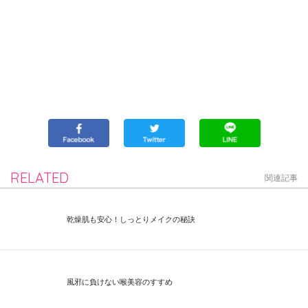
RELATED
関連記事
乾燥肌も安心！しっとりメイクの秘訣
風邪に負けない喉美容のすすめ