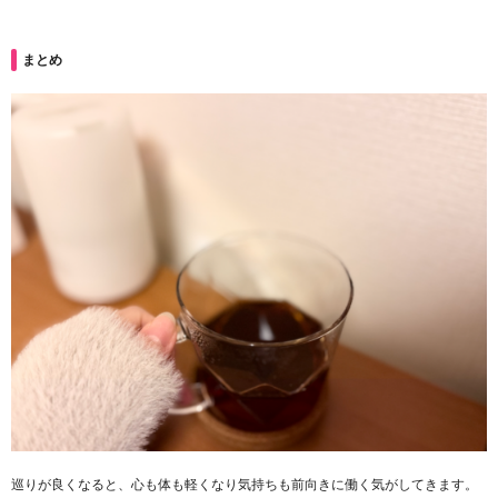
まとめ
巡りが良くなると、心も体も軽くなり気持ちも前向きに働く気がしてきます。