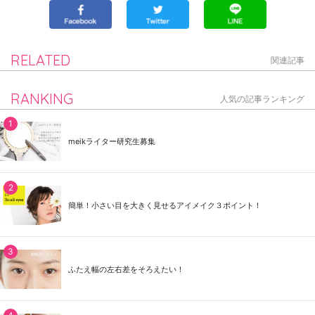
RELATED
関連記事
RANKING
人気の記事ランキング
meikライター研究生募集
簡単！小さい目を大きく見せるアイメイク３ポイント！
ふたえ幅の左右差をそろえたい！