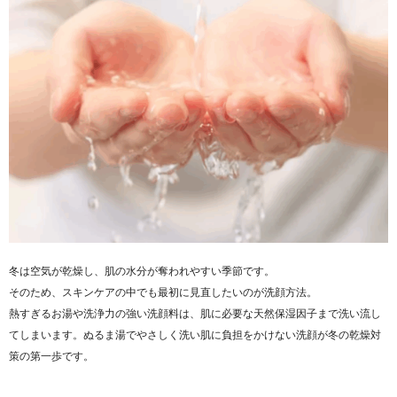
冬は空気が乾燥し、肌の水分が奪われやすい季節です。
そのため、スキンケアの中でも最初に見直したいのが洗顔方法。
熱すぎるお湯や洗浄力の強い洗顔料は、肌に必要な天然保湿因子まで洗い流し
てしまいます。ぬるま湯でやさしく洗い肌に負担をかけない洗顔が冬の乾燥対
策の第一歩です。