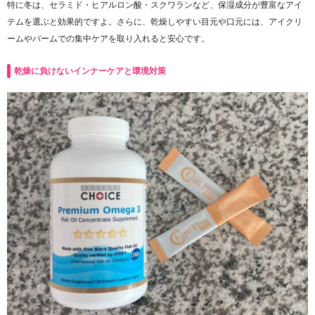
特に冬は、セラミド・ヒアルロン酸・スクワランなど、保湿成分が豊富なアイ
テムを選ぶと効果的ですよ。さらに、乾燥しやすい目元や口元には、アイクリ
ームやバームでの集中ケアを取り入れると安心です。
乾燥に負けないインナーケアと環境対策