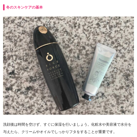
冬のスキンケアの基本
洗顔後は時間を空けず、すぐに保湿を行いましょう。化粧水や美容液で水分を
与えたら、クリームやオイルでしっかりフタをすることが重要です。