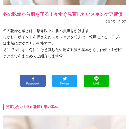
冬の乾燥から肌を守る！今すぐ見直したいスキンケア習慣
2025.12.22
冬の乾燥と寒さは、想像以上に肌へ負担をかけます。
しかし、ポイントを押さえたスキンケアを行えば、乾燥によるトラブル
は未然に防ぐことが可能です。
そこで今回は、冬にこそ意識したい乾燥対策の基本から、内側・外側の
ケアまでをまとめてご紹介します♡
見直したい！冬の乾燥対策の基本