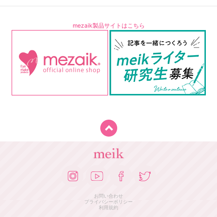
mezaik製品サイトはこちら
お問い合わせ
プライバシーポリシー
利用規約