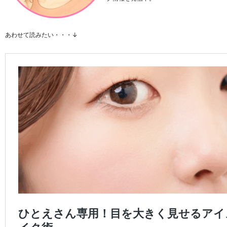
あわせて読みたい・・・↓