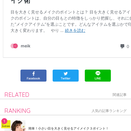
RELATED
関連記事
RANKING
人気の記事ランキング
簡単！小さい目を大きく見せるアイメイク３ポイント！