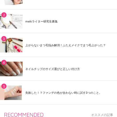
meikライター研究生募集
上がらないまつ毛悩み解消！ふたえメイクでまつ毛上がった？
ネイルチップのサイズ選びと正しい付け方
失敗した！？ファンデの色が合わない時に試す3つのこと。
RECOMMENDED
オススメの記事