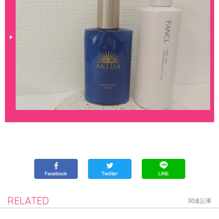
RELATED
関連記事