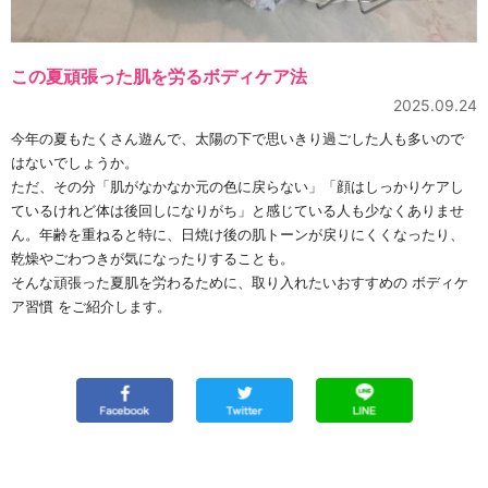
この夏頑張った肌を労るボディケア法
2025.09.24
今年の夏もたくさん遊んで、太陽の下で思いきり過ごした人も多いので
はないでしょうか。
ただ、その分「肌がなかなか元の色に戻らない」「顔はしっかりケアし
ているけれど体は後回しになりがち」と感じている人も少なくありませ
ん。年齢を重ねると特に、日焼け後の肌トーンが戻りにくくなったり、
乾燥やごわつきが気になったりすることも。
そんな頑張った夏肌を労わるために、取り入れたいおすすめの ボディケ
ア習慣 をご紹介します。