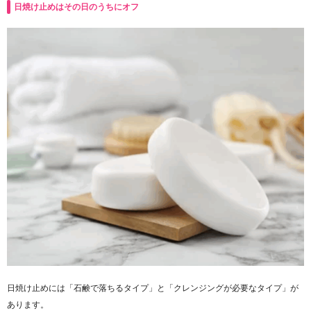
日焼け止めはその日のうちにオフ
日焼け止めには「石鹸で落ちるタイプ」と「クレンジングが必要なタイプ」が
あります。