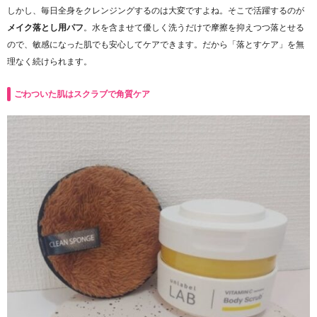
しかし、毎日全身をクレンジングするのは大変ですよね。そこで活躍するのが
メイク落とし用パフ
。水を含ませて優しく洗うだけで摩擦を抑えつつ落とせる
ので、敏感になった肌でも安心してケアできます。だから「落とすケア」を無
理なく続けられます。
ごわついた肌はスクラブで角質ケア