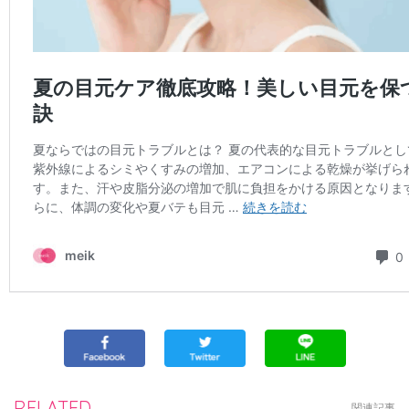
RELATED
関連記事