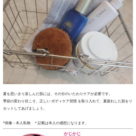
夏を思いきり楽しんだ肌には、その分のいたわりケアが必要です。
季節の変わり目こそ、正しい ボディケア習慣 を取り入れて、夏疲れした肌をリ
セットしてあげましょう。
*画像：本人私物 ＊記載は本人の感想になります。
かじかじ