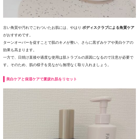
古い角質や汚れでごわついたお肌には、やはり
ボディスクラブによる角質ケア
がおすすめです。
ターンオーバーを促すことで肌のキメが整い、さらに黒ずみケアや美白ケアの
効果も高まります。
一方で、日焼け直後や過度な使用は肌トラブルの原因になるので注意が必要で
す。そのため、肌の様子を見ながら無理なく取り入れましょう。
美白ケアと保湿ケアで夏疲れ肌をリセット