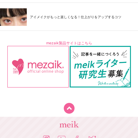
アイメイクがもっと楽しくなる！仕上がりをアップするコツ
mezaik製品サイトはこちら