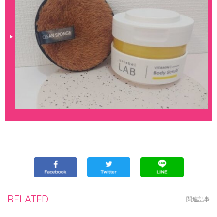
RELATED
関連記事