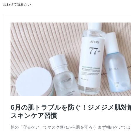
合わせて読みたい