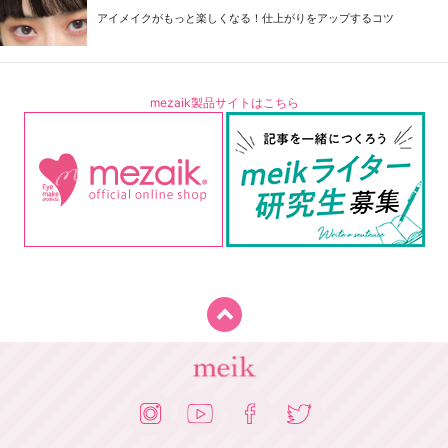
アイメイクがもっと楽しくなる！仕上がりをアップするコツ
mezaik製品サイトはこちら