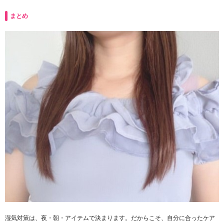
まとめ
湿気対策は、夜・朝・アイテムで決まります。だからこそ、自分に合ったケア