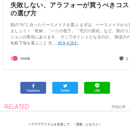
RELATED
関連記事
ヘアケアアイテムを見直して、「美髪」になろう！