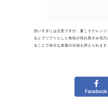
洗いすぎには注意ですが、夏こそクレンジ
るとプツプツとした角栓が現れ黒ずみ毛穴
ることで余分な皮脂の分泌も抑えられます