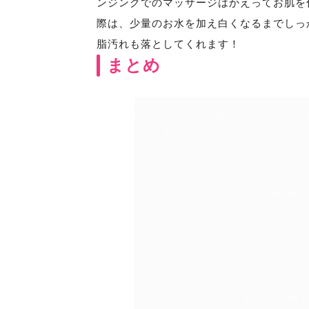
ンジングでのマッサージはかえってお肌を
際は、少量のお水を加え白くなるまでしっ
脂汚れも落としてくれます！
まとめ