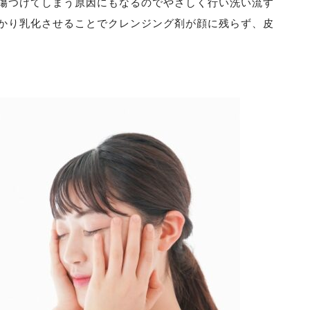
傷つけてしまう原因にもなるのでやさしく行い洗い流す
かり乳化させることでクレンジング剤が顔に残らず、皮