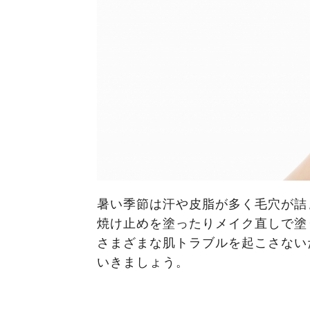
暑い季節は汗や皮脂が多く毛穴が詰
焼け止めを塗ったりメイク直しで塗
さまざまな肌トラブルを起こさない
いきましょう。