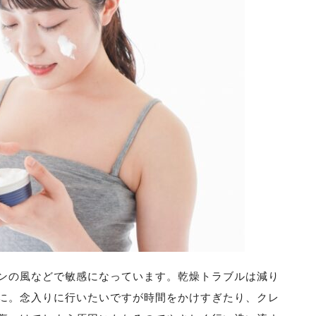
ンの風などで敏感になっています。乾燥トラブルは減り
に。念入りに行いたいですが時間をかけすぎたり、クレ