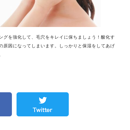
ングを強化して、毛穴をキレイに保ちましょう！酸化す
の原因になってしまいます。しっかりと保湿をしてあげ
。