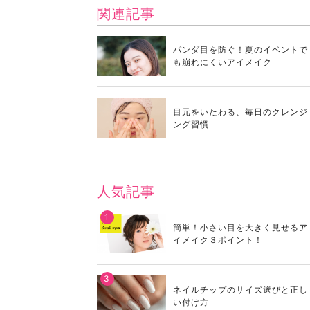
関連記事
パンダ目を防ぐ！夏のイベントで
も崩れにくいアイメイク
目元をいたわる、毎日のクレンジ
ング習慣
人気記事
簡単！小さい目を大きく見せるア
イメイク３ポイント！
ネイルチップのサイズ選びと正し
い付け方