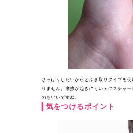
さっぱりしたいからとふき取りタイプを使
りません。摩擦が起きにくいテクスチャー
のもいいですね。
気をつけるポイント