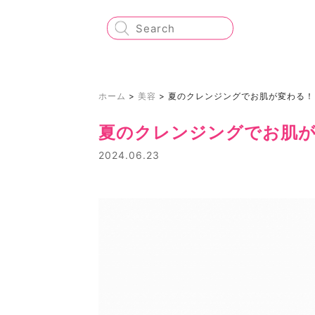
ホーム
>
美容
>
夏のクレンジングでお肌が変わる！
夏のクレンジングでお肌
2024.06.23