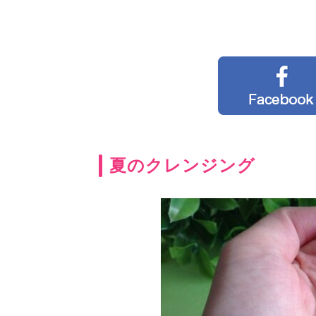
夏のクレンジング