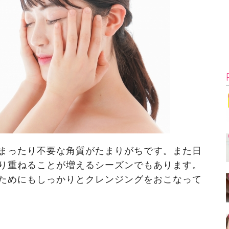
まったり不要な角質がたまりがちです。また日
り重ねることが増えるシーズンでもあります。
ためにもしっかりとクレンジングをおこなって