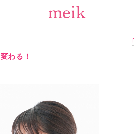
が変わる！