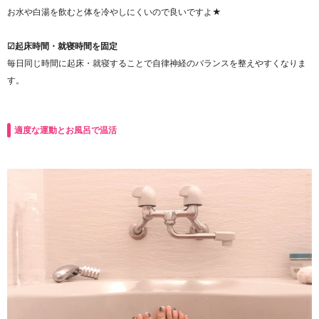
お水や白湯を飲むと体を冷やしにくいので良いですよ★
☑起床時間・就寝時間を固定
毎日同じ時間に起床・就寝することで自律神経のバランスを整えやすくなりま
す。
適度な運動とお風呂で温活