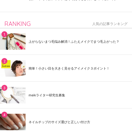
RANKING
人気の記事ランキング
上がらないまつ毛悩み解消！ふたえメイクでまつ毛上がった？
簡単！小さい目を大きく見せるアイメイク３ポイント！
meikライター研究生募集
ネイルチップのサイズ選びと正しい付け方