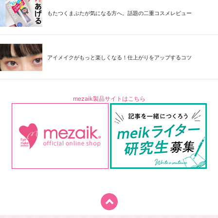
もたつくまぶたが気になる方へ。話題の二重コスメレビュー
アイメイクがもっと楽しくなる！仕上がりをアップするコツ
mezaik製品サイトはこちら