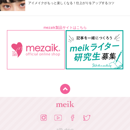
アイメイクがもっと楽しくなる！仕上がりをアップするコツ
mezaik製品サイトはこちら
お問い合わせ