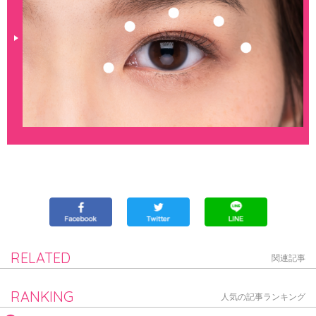
RELATED
関連記事
RANKING
人気の記事ランキング