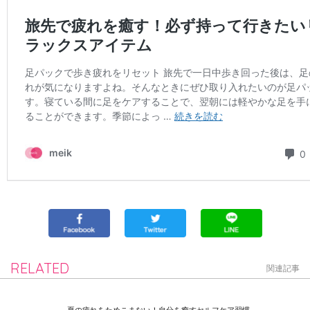
RELATED
関連記事
夏の疲れをためこまない！自分を癒すセルフケア習慣