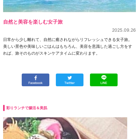
自然と美容を楽しむ女子旅
2025.09.26
日常から少し離れて、自然に癒されながらリフレッシュできる女子旅。
美しい景色や美味しいごはんはもちろん、美容を意識した過ごし方をす
れば、旅そのものがスキンケアタイムに変わります。
彩りランチで腸活＆美肌