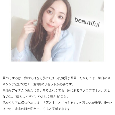
夏のくすみは、疲れではなく肌にたまった角質が原因。だからこそ、毎日のス
キンケアだけでなく、週1回のリセットが必要です。
高価なアイテムを新たに買いそろえなくても、家にあるスクラブで十分。大切
なのは、“落としすぎず、やさしく整える”こと。
肌をクリアに保つためには、「落とす」と「与える」のバランスが重要。5分だ
けでも、未来の肌が変わってくると実感できます。