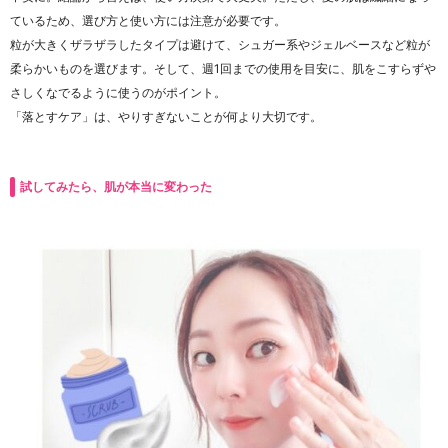
ているため、選び方と使い方には注意が必要です。
粒が大きくザラザラしたタイプは避けて、シュガー系やジェルベースなど粒が
柔らかいものを選びます。そして、週1回までの使用を目安に、肌をこすらずや
さしくなでるように使うのがポイント。
「落とすケア」は、やりすぎないことが何より大切です。
試してみたら、肌が本当に変わった