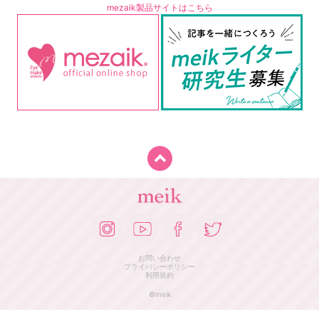
mezaik製品サイトはこちら
お問い合わせ
プライバシーポリシー
利用規約
©meik