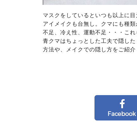
マスクをしているといつも以上に目
アイメイクも台無し。クマにも種類
不足、冷え性、運動不足・・・これ
青クマはちょっとした工夫で隠した
方法や、メイクでの隠し方をご紹介