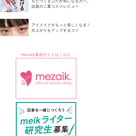
もたつくまぶたが気になる方へ。
話題の二重コスメレビュー
アイメイクがもっと楽しくなる！
仕上がりをアップするコツ
mezaik製品サイトはこちら