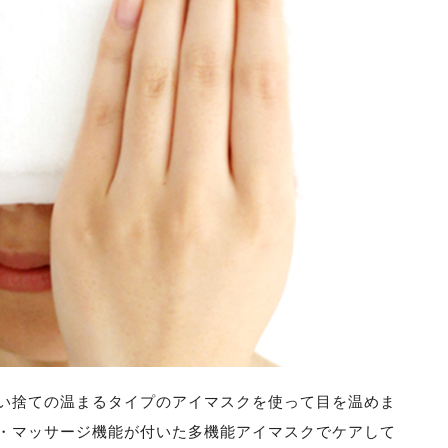
い捨ての温まるタイプのアイマスクを使って目を温めま
・マッサージ機能が付いた多機能アイマスクでケアして