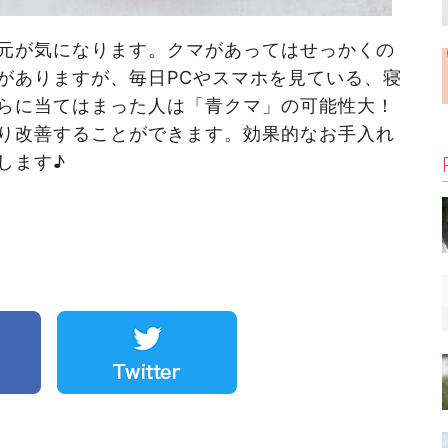
元が気になります。クマがあってはせっかくの
がありますが、毎日PCやスマホを見ている、寝
らに当てはまった人は「青クマ」の可能性大！
り改善することができます。効果的なお手入れ
します♪