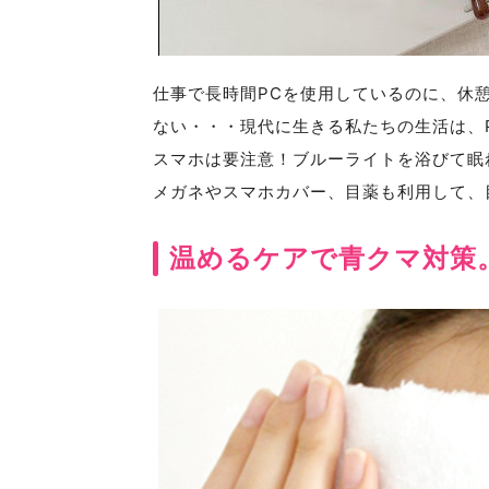
仕事で長時間PCを使用しているのに、休
ない・・・現代に生きる私たちの生活は、
スマホは要注意！ブルーライトを浴びて眠
メガネやスマホカバー、目薬も利用して、
温めるケアで青クマ対策