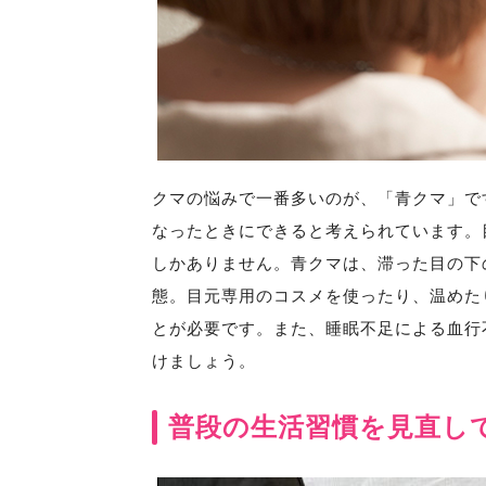
クマの悩みで一番多いのが、「青クマ」で
なったときにできると考えられています。
しかありません。青クマは、滞った目の下
態。目元専用のコスメを使ったり、温めた
とが必要です。また、睡眠不足による血行
けましょう。
普段の生活習慣を見直し