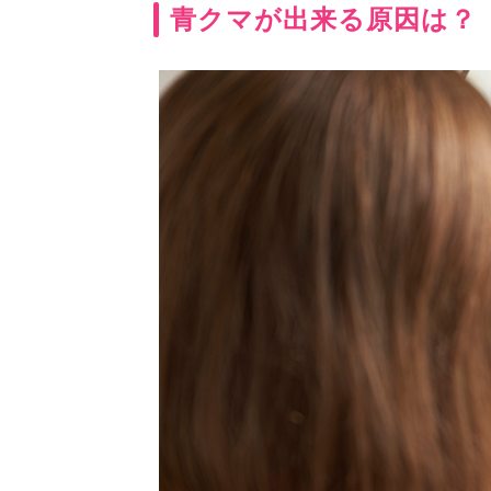
青クマが出来る原因は？