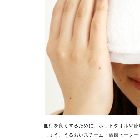
血行を良くするために、ホットタオルや使
しょう。うるおいスチーム・温感ヒーター