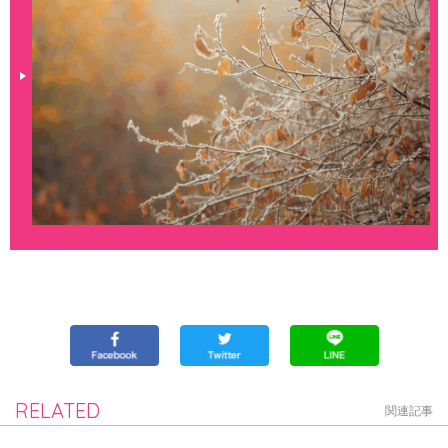
RELATED
関連記事