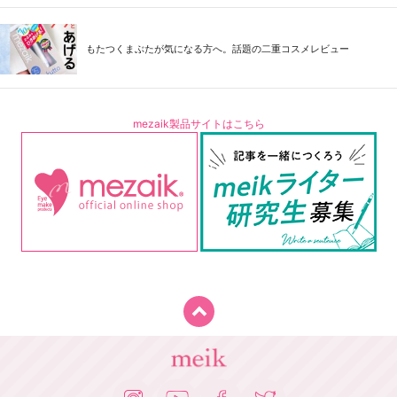
もたつくまぶたが気になる方へ。話題の二重コスメレビュー
mezaik製品サイトはこちら