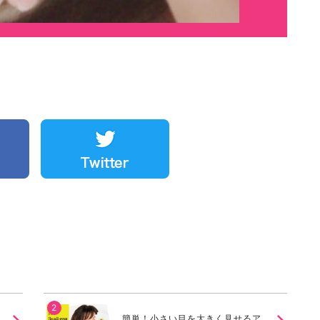
簡単！小さい目を大きく見せるア