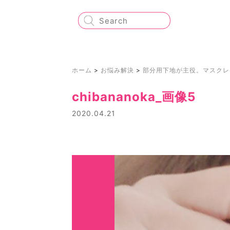
ホーム
>
お悩み解決
>
部分用下地が主役。マスクレ
chibananoka_画像5
2020.04.21