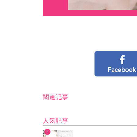
関連記事
人気記事