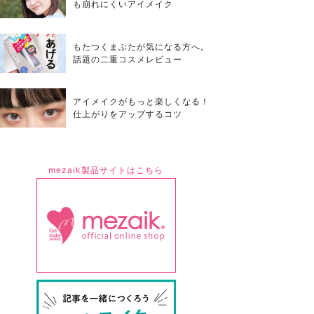
も崩れにくいアイメイク
もたつくまぶたが気になる方へ。
話題の二重コスメレビュー
アイメイクがもっと楽しくなる！
仕上がりをアップするコツ
mezaik製品サイトはこちら