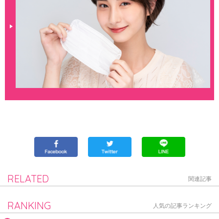
RELATED
関連記事
RANKING
人気の記事ランキング