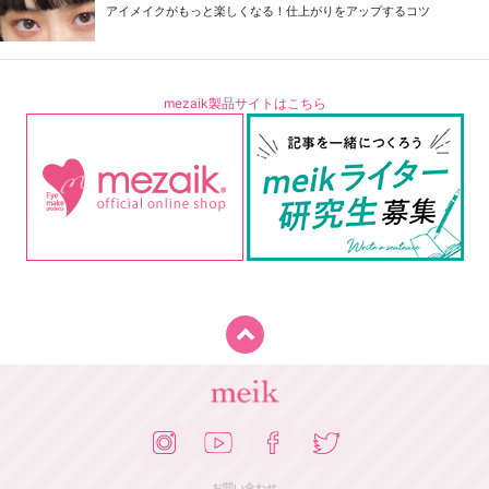
アイメイクがもっと楽しくなる！仕上がりをアップするコツ
mezaik製品サイトはこちら
お問い合わせ