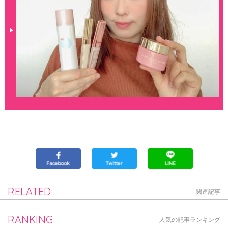
RELATED
関連記事
RANKING
人気の記事ランキング