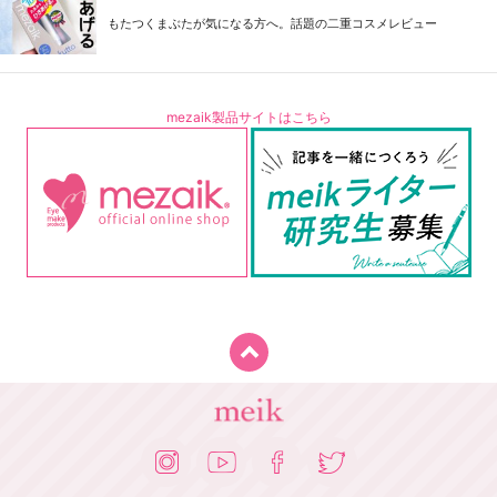
もたつくまぶたが気になる方へ。話題の二重コスメレビュー
mezaik製品サイトはこちら