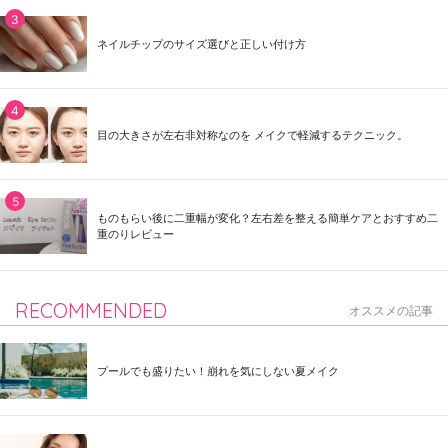
ネイルチップのサイズ選びと正しい付け方
目の大きさが左右非対称なのを メイクで軽減するテクニック。
ものもらい後に二重幅が変化？左右差を整える簡単ケアとおすすめ二
重のりレビュー
RECOMMENDED
オススメの記事
プールでも盛りたい！崩れを気にしない夏メイク