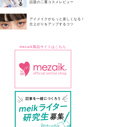
話題の二重コスメレビュー
アイメイクがもっと楽しくなる！
仕上がりをアップするコツ
mezaik製品サイトはこちら