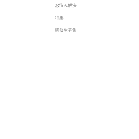
お悩み解決
特集
研修生募集