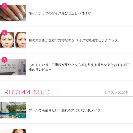
ネイルチップのサイズ選びと正しい付け方
目の大きさが左右非対称なのを メイクで軽減するテクニック。
ものもらい後に二重幅が変化？左右差を整える簡単ケアとおすすめ二
重のりレビュー
RECOMMENDED
オススメの記事
プールでも盛りたい！崩れを気にしない夏メイク