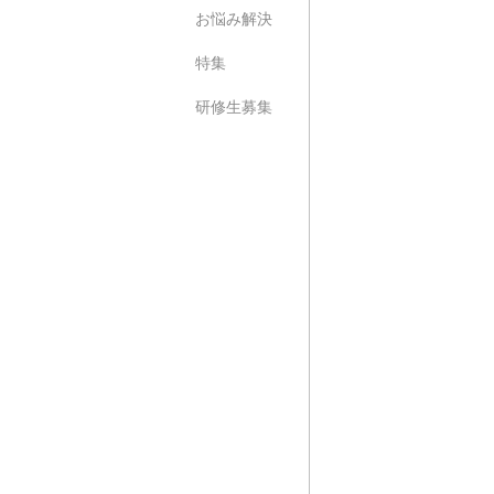
お悩み解決
特集
研修生募集