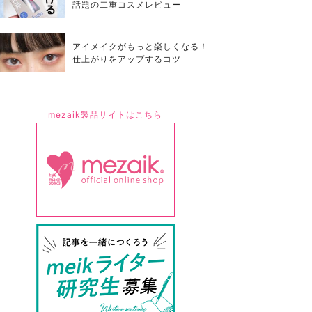
話題の二重コスメレビュー
アイメイクがもっと楽しくなる！
仕上がりをアップするコツ
mezaik製品サイトはこちら