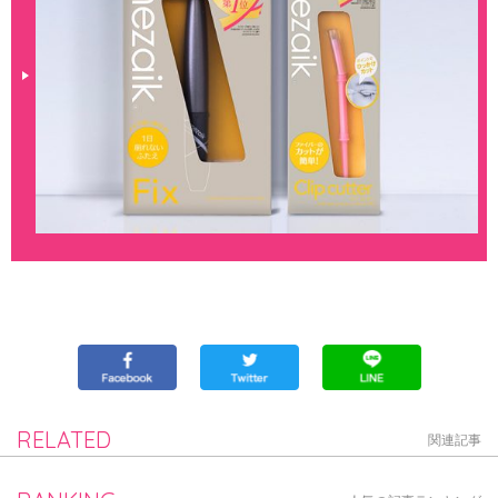
RELATED
関連記事