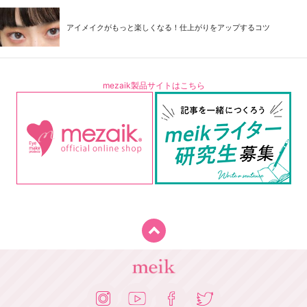
アイメイクがもっと楽しくなる！仕上がりをアップするコツ
mezaik製品サイトはこちら