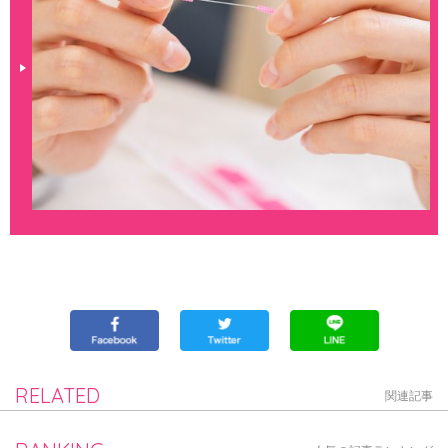
RELATED
関連記事