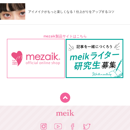
アイメイクがもっと楽しくなる！仕上がりをアップするコツ
mezaik製品サイトはこちら