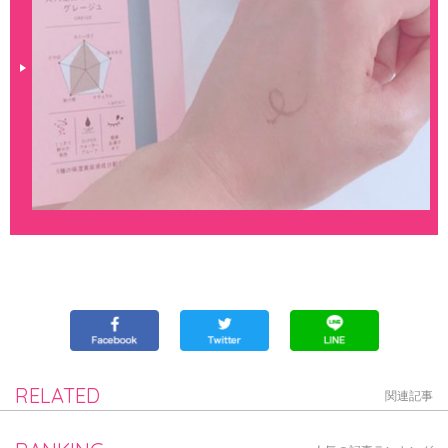
RELATED
関連記事