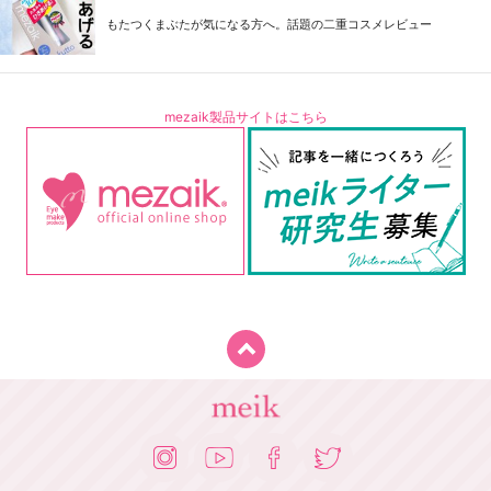
もたつくまぶたが気になる方へ。話題の二重コスメレビュー
mezaik製品サイトはこちら