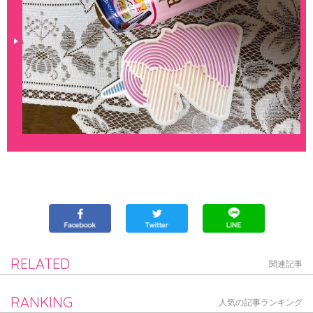
RELATED
関連記事
RANKING
人気の記事ランキング