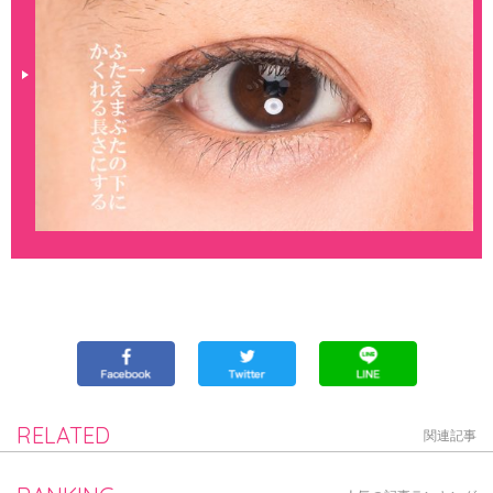
RELATED
関連記事