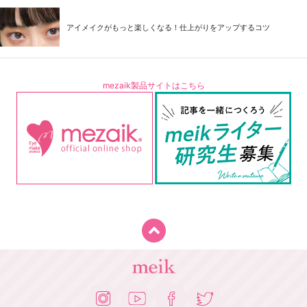
アイメイクがもっと楽しくなる！仕上がりをアップするコツ
mezaik製品サイトはこちら