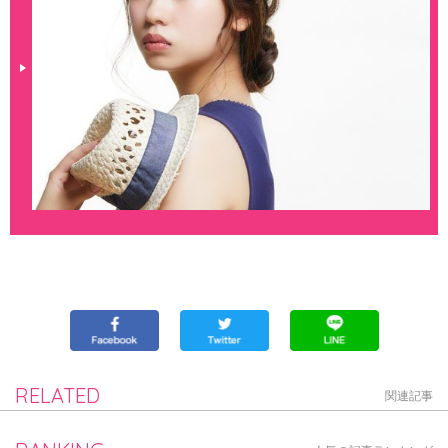
RELATED
関連記事