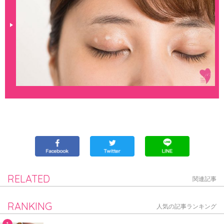
RELATED
関連記事
RANKING
人気の記事ランキング