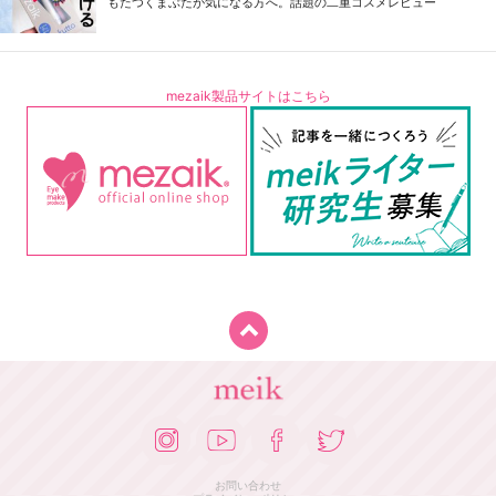
もたつくまぶたが気になる方へ。話題の二重コスメレビュー
mezaik製品サイトはこちら
お問い合わせ