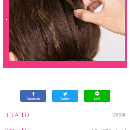
RELATED
関連記事