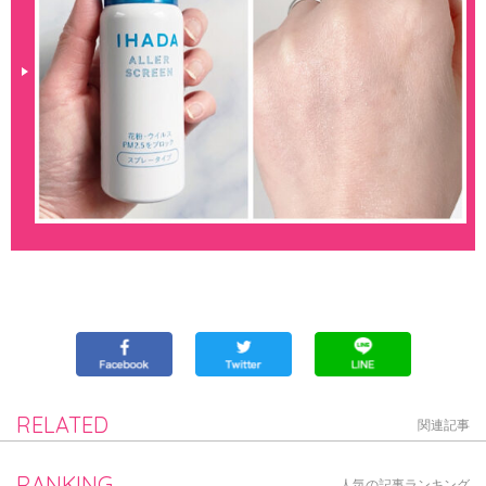
RELATED
関連記事
RANKING
人気の記事ランキング