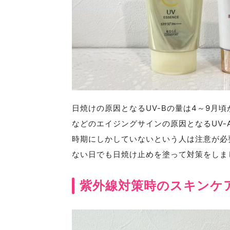
日焼けの原因となるUV-Bの量は4～9月
などのエイジングサインの原因となるUV
時期にしかしていないという人は注意が必
ない日でも日焼け止めを塗って対策をしま
紫外線対策時のスキンケ