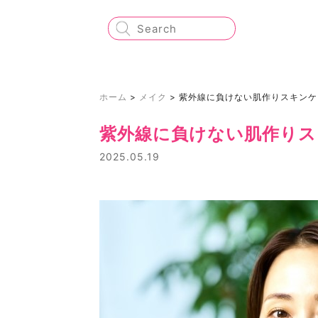
ホーム
>
メイク
>
紫外線に負けない肌作りスキンケ
紫外線に負けない肌作りス
2025.05.19