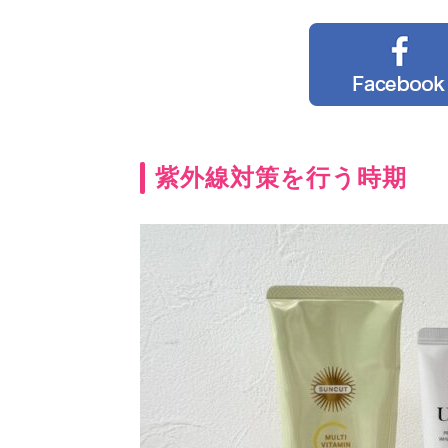
紫外線対策を行う時期