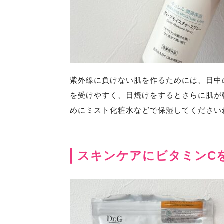
紫外線に負けない肌を作るためには、日中
を受けやすく、日焼けをするとさらに肌が
めにミスト化粧水などで保湿してください
スキンケアにビタミンC