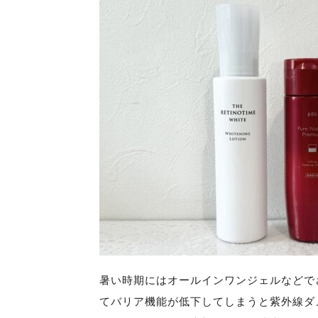
暑い時期にはオールインワンジェルなどで
てバリア機能が低下してしまうと紫外線ダ