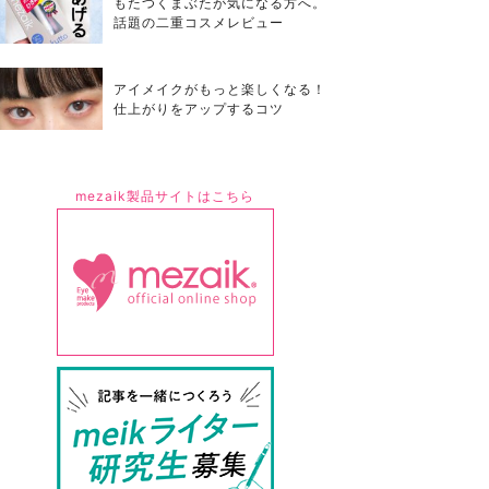
もたつくまぶたが気になる方へ。
話題の二重コスメレビュー
アイメイクがもっと楽しくなる！
仕上がりをアップするコツ
mezaik製品サイトはこちら