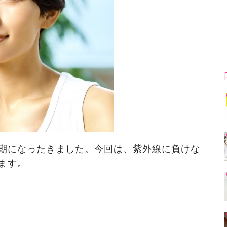
期になったきました。今回は、紫外線に負けな
ます。