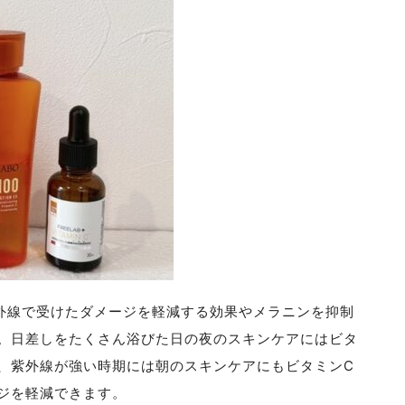
外線で受けたダメージを軽減する効果やメラニンを抑制
。日差しをたくさん浴びた日の夜のスキンケアにはビタ
、紫外線が強い時期には朝のスキンケアにもビタミンC
ジを軽減できます。