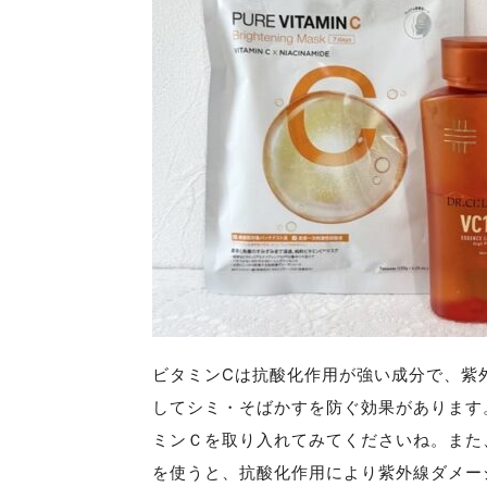
ビタミンCは抗酸化作用が強い成分で、紫
してシミ・そばかすを防ぐ効果があります
ミンＣを取り入れてみてくださいね。また
を使うと、抗酸化作用により紫外線ダメー