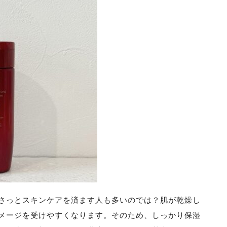
さっとスキンケアを済ます人も多いのでは？肌が乾燥し
メージを受けやすくなります。そのため、しっかり保湿