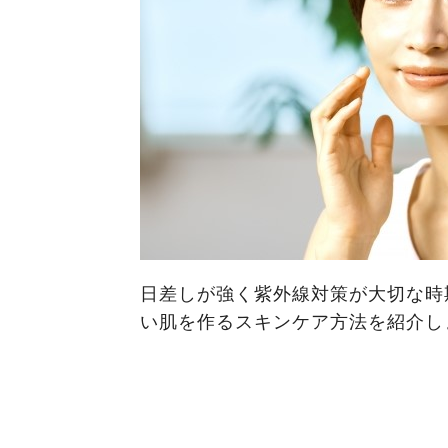
日差しが強く紫外線対策が大切な時
い肌を作るスキンケア方法を紹介し