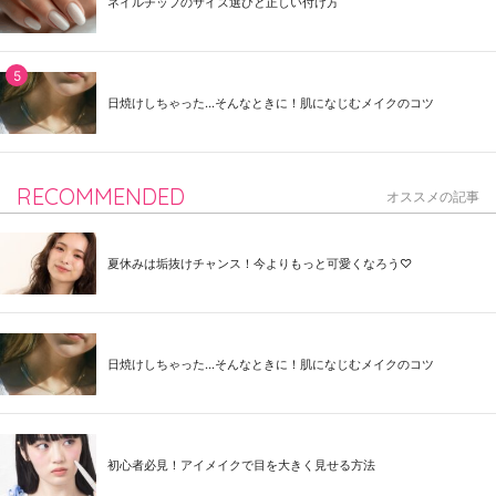
ネイルチップのサイズ選びと正しい付け方
日焼けしちゃった...そんなときに！肌になじむメイクのコツ
RECOMMENDED
オススメの記事
夏休みは垢抜けチャンス！今よりもっと可愛くなろう♡
日焼けしちゃった...そんなときに！肌になじむメイクのコツ
初心者必見！アイメイクで目を大きく見せる方法