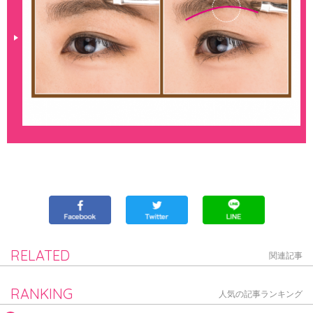
RELATED
関連記事
RANKING
人気の記事ランキング