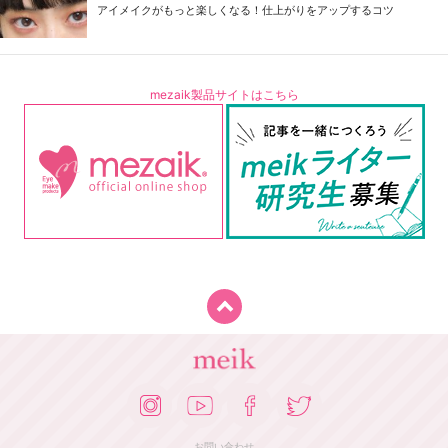
アイメイクがもっと楽しくなる！仕上がりをアップするコツ
mezaik製品サイトはこちら
お問い合わせ