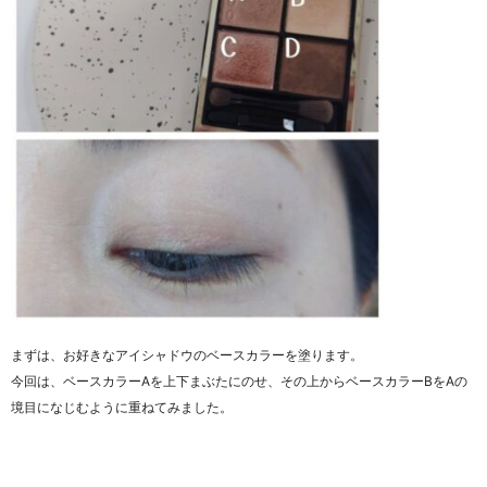
まずは、お好きなアイシャドウのベースカラーを塗ります。
今回は、ベースカラーAを上下まぶたにのせ、その上からベースカラーBをAの
境目になじむように重ねてみました。