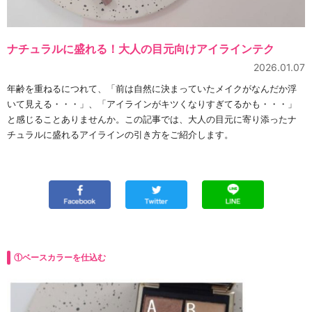
ナチュラルに盛れる！大人の目元向けアイラインテク
2026.01.07
年齢を重ねるにつれて、「前は自然に決まっていたメイクがなんだか浮
いて見える・・・」、「アイラインがキツくなりすぎてるかも・・・」
と感じることありませんか。この記事では、大人の目元に寄り添ったナ
チュラルに盛れるアイラインの引き方をご紹介します。
①ベースカラーを仕込む