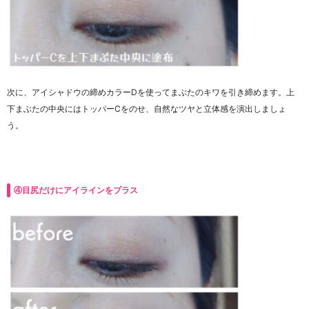
次に、アイシャドウの締めカラーDを使ってまぶたのキワを引き締めます。上
下まぶたの中央にはトッパーCをのせ、自然なツヤと立体感を演出しましょ
う。
④目尻だけにアイラインをプラス