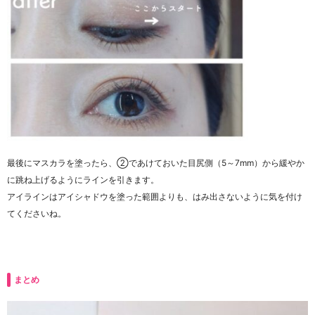
最後にマスカラを塗ったら、②であけておいた目尻側（5～7mm）から緩やか
に跳ね上げるようにラインを引きます。
アイラインはアイシャドウを塗った範囲よりも、はみ出さないように気を付け
てくださいね。
まとめ