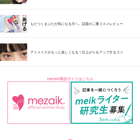
もたつくまぶたが気になる方へ。話題の二重コスメレビュー
アイメイクがもっと楽しくなる！仕上がりをアップするコツ
mezaik製品サイトはこちら