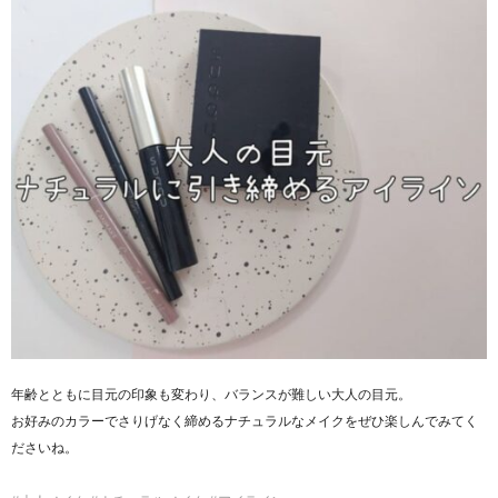
年齢とともに目元の印象も変わり、バランスが難しい大人の目元。
お好みのカラーでさりげなく締めるナチュラルなメイクをぜひ楽しんでみてく
ださいね。