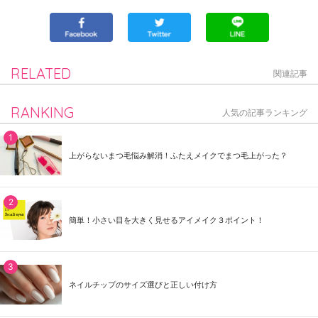
RELATED
関連記事
RANKING
人気の記事ランキング
上がらないまつ毛悩み解消！ふたえメイクでまつ毛上がった？
簡単！小さい目を大きく見せるアイメイク３ポイント！
ネイルチップのサイズ選びと正しい付け方