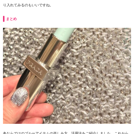
り入れてみるのもいいですね。
まとめ
冬ならではのブルーアイテムの楽しみ方、活用法をご紹介しました。これから