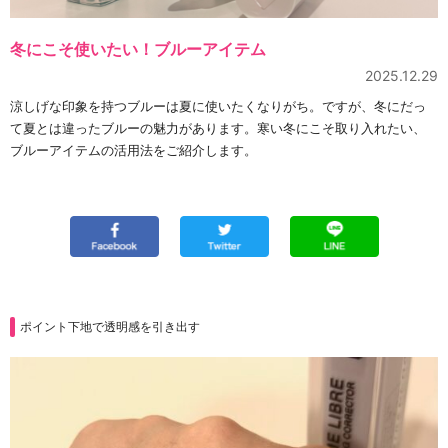
冬にこそ使いたい！ブルーアイテム
2025.12.29
涼しげな印象を持つブルーは夏に使いたくなりがち。ですが、冬にだっ
て夏とは違ったブルーの魅力があります。寒い冬にこそ取り入れたい、
ブルーアイテムの活用法をご紹介します。
ポイント下地で透明感を引き出す