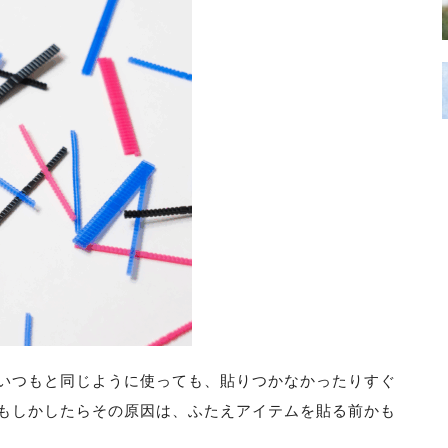
いつもと同じように使っても、貼りつかなかったりすぐ
もしかしたらその原因は、ふたえアイテムを貼る前かも