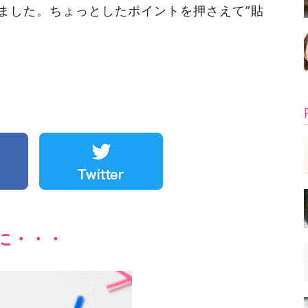
ました。ちょっとしたポイントを押さえて”貼
に・・・