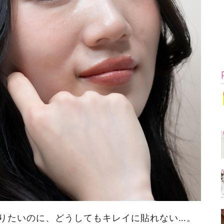
りたいのに、どうしてもキレイに貼れない…。