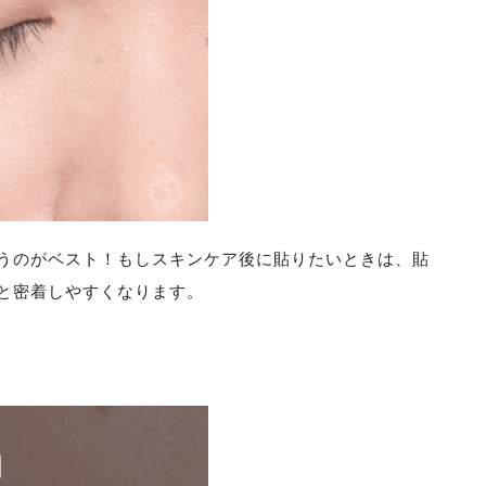
うのがベスト！もしスキンケア後に貼りたいときは、貼
と密着しやすくなります。