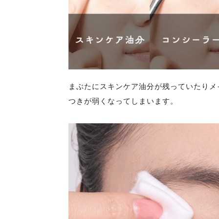
まぶたにスキンケア油分が残っていたりメ
つきが弱くなってしまいます。