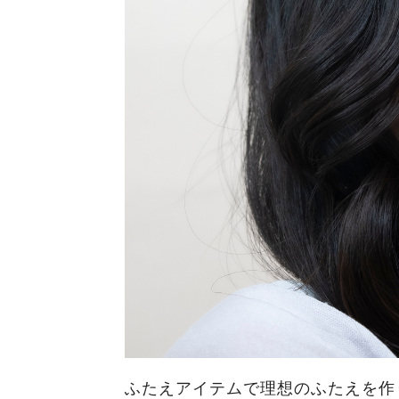
ふたえアイテムで理想のふたえを作