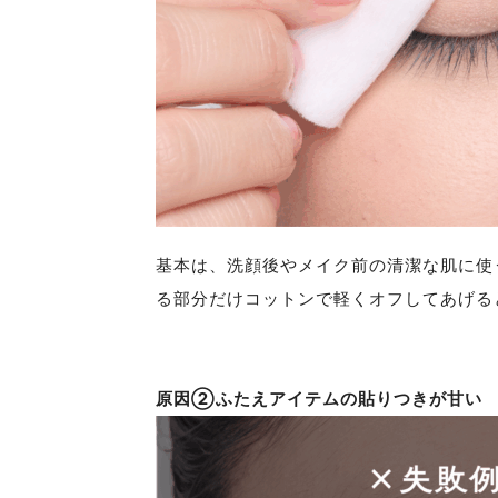
基本は、洗顔後やメイク前の清潔な肌に使
る部分だけコットンで軽くオフしてあげる
原因②ふたえアイテムの貼りつきが甘い