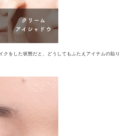
イクをした状態だと、どうしてもふたえアイテムの貼り