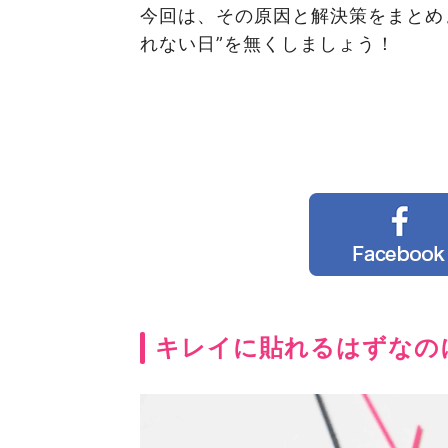
今回は、その原因と解決策をまとめ
れない日”を無くしましょう！
キレイに貼れるはずなの