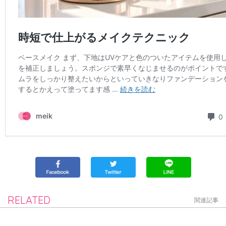
RELATED
関連記事