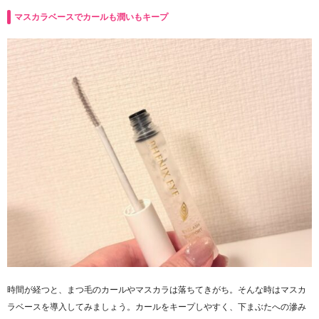
マスカラベースでカールも潤いもキープ
時間が経つと、まつ毛のカールやマスカラは落ちてきがち。そんな時はマスカ
ラベースを導入してみましょう。カールをキープしやすく、下まぶたへの滲み