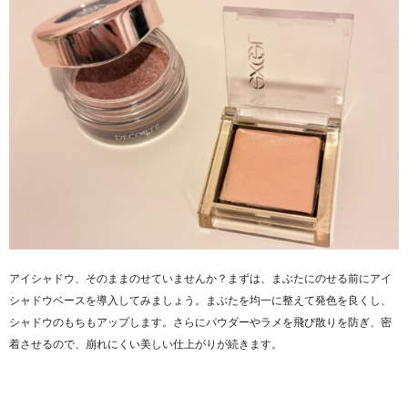
アイシャドウ、そのままのせていませんか？まずは、まぶたにのせる前にアイ
シャドウベースを導入してみましょう。まぶたを均一に整えて発色を良くし、
シャドウのもちもアップします。さらにパウダーやラメを飛び散りを防ぎ、密
着させるので、崩れにくい美しい仕上がりが続きます。