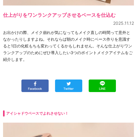
仕上がりをワンランクアップさせるベースを仕込む
2025.11.12
お出かけの際、メイク崩れが気になってもメイク直しの時間って意外と
なかったりしますよね。それならば朝のメイク時にベース作りを意識す
ると1日の化粧もちも変わってくるかもしれません。そんな仕上がりワン
ランクアップのためにぜひ導入したい3つのポイントメイクアイテムをご
紹介します。
アイシャドウベースでよれさせない！