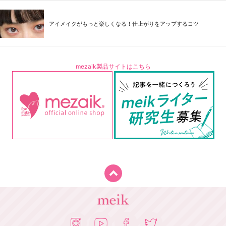
アイメイクがもっと楽しくなる！仕上がりをアップするコツ
mezaik製品サイトはこちら