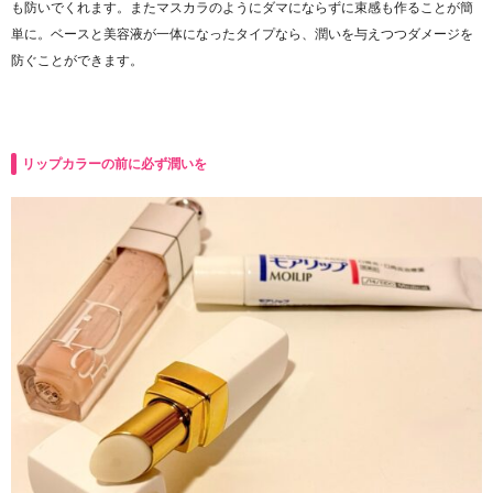
も防いでくれます。またマスカラのようにダマにならずに束感も作ることが簡
単に。ベースと美容液が一体になったタイプなら、潤いを与えつつダメージを
防ぐことができます。
リップカラーの前に必ず潤いを