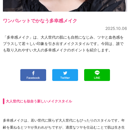
ワンパレットでかなう多幸感メイク
2025.10.06
「多幸感メイク」は、大人世代の肌にも自然になじみ、ツヤと血色感を
プラスして若々しい印象を引き出すメイクスタイルです。今回は、誰で
も取り入れやすい大人の多幸感メイクのポイントを紹介します。
大人世代にも似合う新しいメイクスタイル
多幸感メイクは、若い世代に限らず大人世代にもぴったりのスタイルです。年
齢を重ねるとツヤが失われがちですが、適度なツヤを仕込むことで肌は生き生