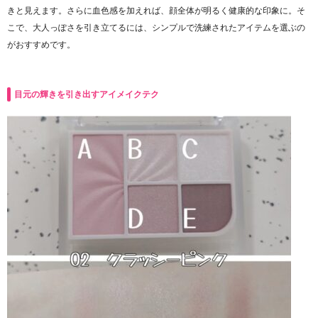
きと見えます。さらに血色感を加えれば、顔全体が明るく健康的な印象に。そ
こで、大人っぽさを引き立てるには、シンプルで洗練されたアイテムを選ぶの
がおすすめです。
目元の輝きを引き出すアイメイクテク