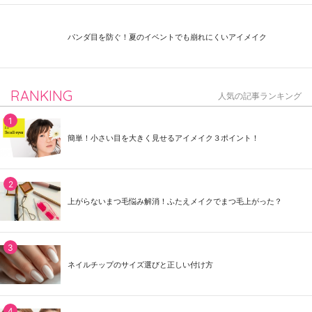
パンダ目を防ぐ！夏のイベントでも崩れにくいアイメイク
RANKING
人気の記事ランキング
簡単！小さい目を大きく見せるアイメイク３ポイント！
上がらないまつ毛悩み解消！ふたえメイクでまつ毛上がった？
ネイルチップのサイズ選びと正しい付け方